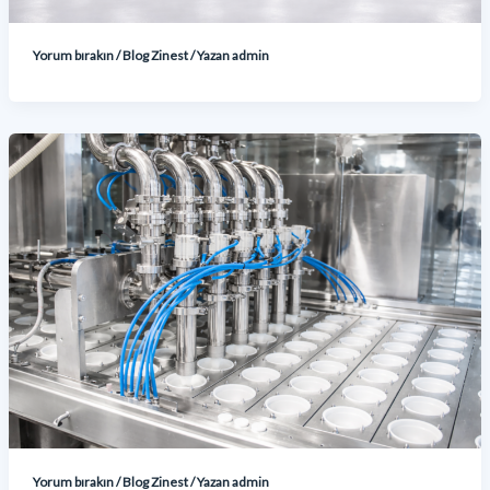
Yorum bırakın
/
Blog Zinest
/ Yazan
admin
Yorum bırakın
/
Blog Zinest
/ Yazan
admin