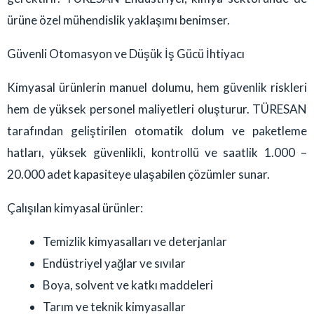
ürüne özel mühendislik yaklaşımı benimser.
Güvenli Otomasyon ve Düşük İş Gücü İhtiyacı
Kimyasal ürünlerin manuel dolumu, hem güvenlik riskleri
hem de yüksek personel maliyetleri oluşturur. TÜRESAN
tarafından geliştirilen otomatik dolum ve paketleme
hatları, yüksek güvenlikli, kontrollü ve saatlik 1.000 –
20.000 adet kapasiteye ulaşabilen çözümler sunar.
Çalışılan kimyasal ürünler:
Temizlik kimyasalları ve deterjanlar
Endüstriyel yağlar ve sıvılar
Boya, solvent ve katkı maddeleri
Tarım ve teknik kimyasallar