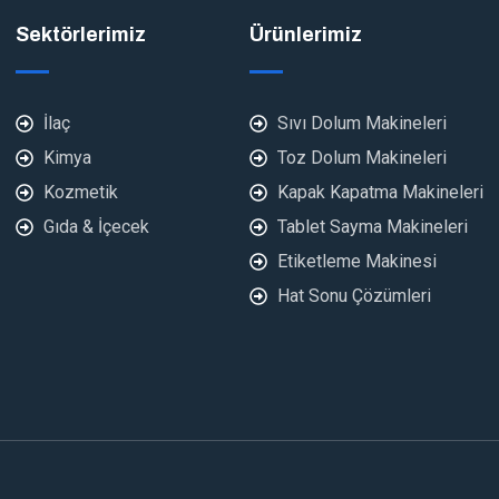
Sektörlerimiz
Ürünlerimiz
İlaç
Sıvı Dolum Makineleri
Kimya
Toz Dolum Makineleri
Kozmetik
Kapak Kapatma Makineleri
Gıda & İçecek
Tablet Sayma Makineleri
Etiketleme Makinesi
Hat Sonu Çözümleri