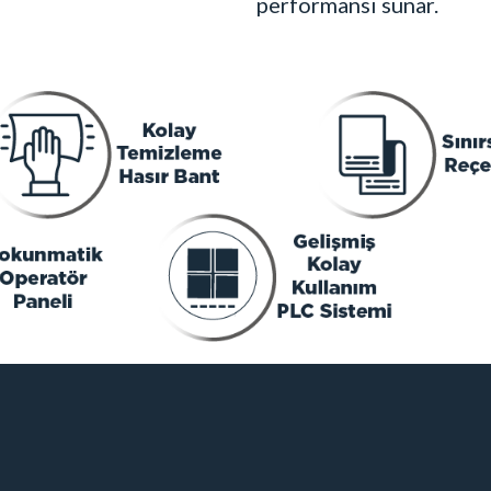
performansı sunar.