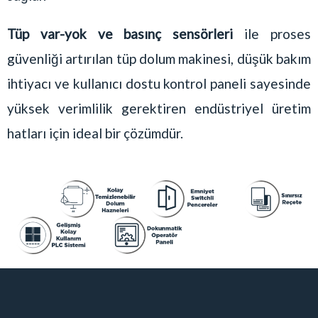
Tüp var-yok ve basınç sensörleri
ile proses
güvenliği artırılan tüp dolum makinesi, düşük bakım
ihtiyacı ve kullanıcı dostu kontrol paneli sayesinde
yüksek verimlilik gerektiren endüstriyel üretim
hatları için ideal bir çözümdür.