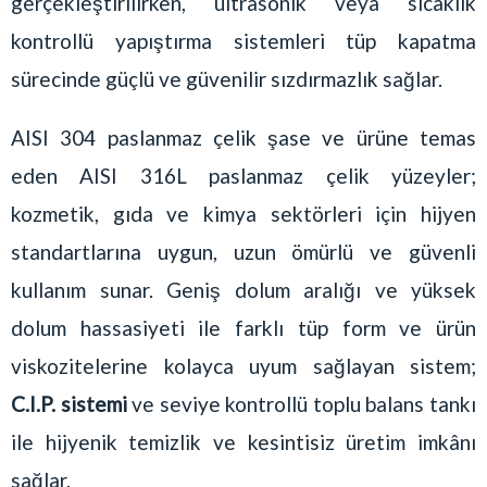
gerçekleştirilirken, ultrasonik veya sıcaklık
kontrollü yapıştırma sistemleri tüp kapatma
sürecinde güçlü ve güvenilir sızdırmazlık sağlar.
AISI 304 paslanmaz çelik şase ve ürüne temas
eden AISI 316L paslanmaz çelik yüzeyler;
kozmetik, gıda ve kimya sektörleri için hijyen
standartlarına uygun, uzun ömürlü ve güvenli
kullanım sunar. Geniş dolum aralığı ve yüksek
dolum hassasiyeti ile farklı tüp form ve ürün
viskozitelerine kolayca uyum sağlayan sistem;
C.I.P. sistemi
ve seviye kontrollü toplu balans tankı
ile hijyenik temizlik ve kesintisiz üretim imkânı
sağlar.